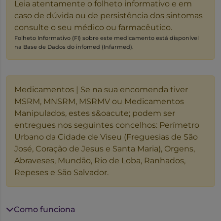
Leia atentamente o folheto informativo e em
caso de dúvida ou de persistência dos sintomas
consulte o seu médico ou farmacêutico.
Folheto Informativo (FI) sobre este medicamento está disponível
na Base de Dados do infomed (Infarmed).
Medicamentos | Se na sua encomenda tiver
MSRM, MNSRM, MSRMV ou Medicamentos
Manipulados, estes s&oacute; podem ser
entregues nos seguintes concelhos: Perímetro
Urbano da Cidade de Viseu (Freguesias de São
José, Coração de Jesus e Santa Maria), Orgens,
Abraveses, Mundão, Rio de Loba, Ranhados,
Repeses e São Salvador.
Como funciona