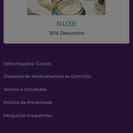
NUXE
30% Desconto!
Informações Gerais
Dispensa de Medicamentos ao Domicílio
Termos e Condições
Política de Privacidade
Perguntas Frequentes