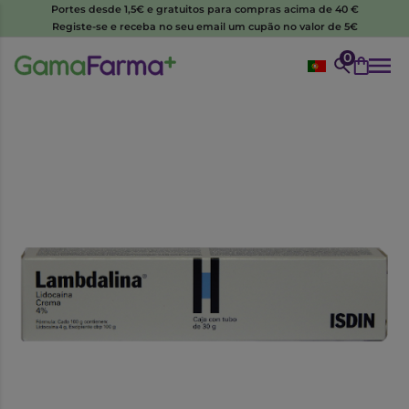
Portes desde 1,5€ e gratuitos para compras acima de 40 €
Registe-se e receba no seu email um cupão no valor de 5€
0