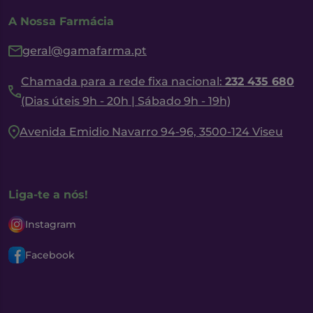
A Nossa Farmácia
geral@gamafarma.pt
Chamada para a rede fixa nacional:
232 435 680
(Dias úteis 9h - 20h | Sábado 9h - 19h)
Avenida Emidio Navarro 94-96, 3500-124 Viseu
Liga-te a nós!
Instagram
Facebook