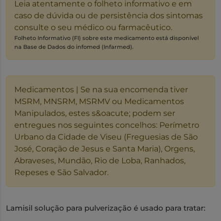
Leia atentamente o folheto informativo e em
caso de dúvida ou de persistência dos sintomas
consulte o seu médico ou farmacêutico.
Folheto Informativo (FI) sobre este medicamento está disponível
na Base de Dados do infomed (Infarmed).
Medicamentos | Se na sua encomenda tiver
MSRM, MNSRM, MSRMV ou Medicamentos
Manipulados, estes s&oacute; podem ser
entregues nos seguintes concelhos: Perímetro
Urbano da Cidade de Viseu (Freguesias de São
José, Coração de Jesus e Santa Maria), Orgens,
Abraveses, Mundão, Rio de Loba, Ranhados,
Repeses e São Salvador.
Lamisil solução para pulverização é usado para tratar: