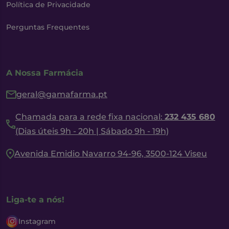
Política de Privacidade
Perguntas Frequentes
A Nossa Farmácia
geral@gamafarma.pt
Chamada para a rede fixa nacional:
232 435 680
(Dias úteis 9h - 20h | Sábado 9h - 19h)
Avenida Emidio Navarro 94-96, 3500-124 Viseu
Liga-te a nós!
Instagram