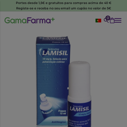
Portes desde 1,5€ e gratuitos para compras acima de 40 €
Registe-se e receba no seu email um cupão no valor de 5€
0