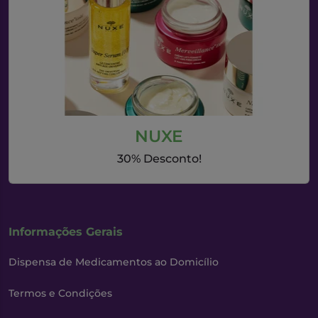
NUXE
30% Desconto!
Informações Gerais
Dispensa de Medicamentos ao Domicílio
Termos e Condições