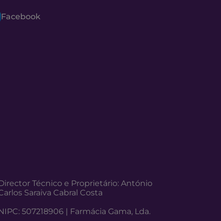
Facebook
Director Técnico e Proprietário: António
Carlos Saraiva Cabral Costa
NIPC: 507218906 | Farmácia Gama, Lda.