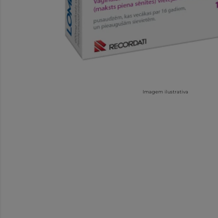
Imagem ilustrativa