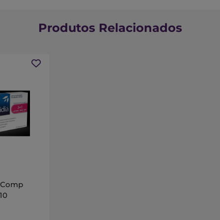
Produtos Relacionados
a Comp
10