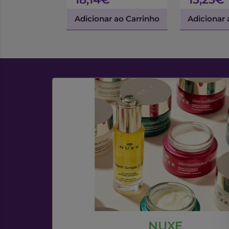
Adicionar ao Carrinho
Adicionar 
NUXE