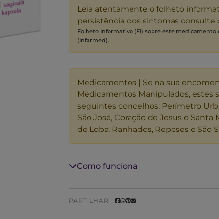
Leia atentamente o folheto informa
persistência dos sintomas consulte
Folheto Informativo (FI) sobre este medicamento
(Infarmed).
Medicamentos | Se na sua encome
Medicamentos Manipulados, estes 
seguintes concelhos: Perímetro Urb
São José, Coração de Jesus e Santa 
de Loba, Ranhados, Repeses e São S
Como funciona
PARTILHAR: