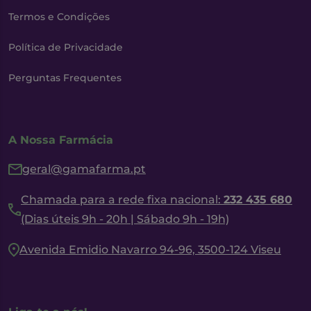
Termos e Condições
Política de Privacidade
Perguntas Frequentes
A Nossa Farmácia
geral@gamafarma.pt
Chamada para a rede fixa nacional:
232 435 680
(Dias úteis 9h - 20h | Sábado 9h - 19h)
Avenida Emidio Navarro 94-96, 3500-124 Viseu