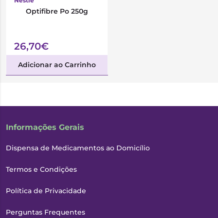
Nestlé
Optifibre Po 250g
26,70€
Adicionar ao Carrinho
Informações Gerais
Dispensa de Medicamentos ao Domicílio
Termos e Condições
Política de Privacidade
Perguntas Frequentes