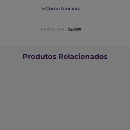
Como funciona
PARTILHAR:
Produtos Relacionados