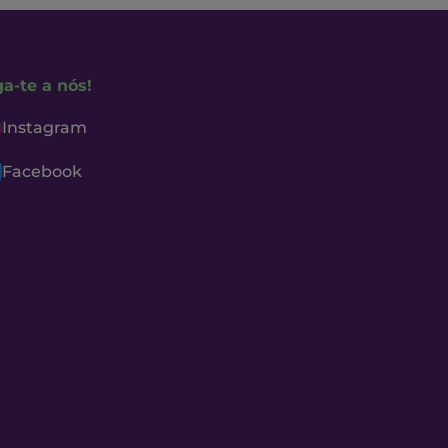
ga-te a nós!
Instagram
Facebook