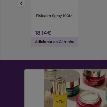
Fisicalm Spray 100Ml
18,14€
Adicionar ao Carrinho