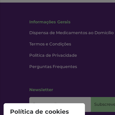
Informações Gerais
Dispensa de Medicamentos ao Domicílio
Termos e Condições
Política de Privacidade
Perguntas Frequentes
Newsletter
O seu email
Subscreve
Política de cookies