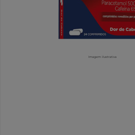
Imagem ilustrativa