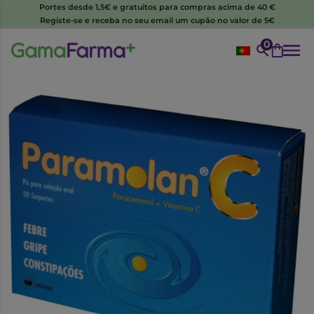
Portes desde 1,5€ e gratuitos para compras acima de 40 €
Registe-se e receba no seu email um cupão no valor de 5€
0