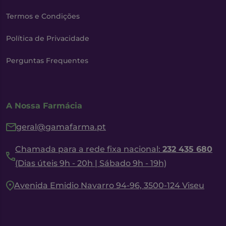
Termos e Condições
Política de Privacidade
Perguntas Frequentes
A Nossa Farmácia
geral@gamafarma.pt
Chamada para a rede fixa nacional:
232 435 680
(Dias úteis 9h - 20h | Sábado 9h - 19h)
Avenida Emidio Navarro 94-96, 3500-124 Viseu