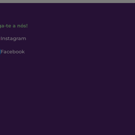
ga-te a nós!
Instagram
Facebook