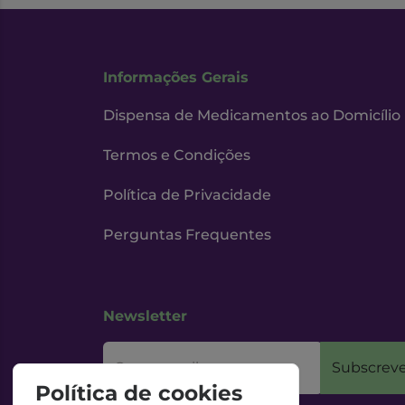
Informações Gerais
Dispensa de Medicamentos ao Domicílio
Termos e Condições
Política de Privacidade
Perguntas Frequentes
Newsletter
O seu email
Subscreve
Política de cookies