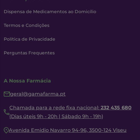
Dispensa de Medicamentos ao Domicílio
Termos e Condições
Política de Privacidade
Perguntas Frequentes
A Nossa Farmácia
geral@gamafarma.pt
Chamada para a rede fixa nacional:
232 435 680
(Dias úteis 9h - 20h | Sábado 9h - 19h)
Avenida Emidio Navarro 94-96, 3500-124 Viseu