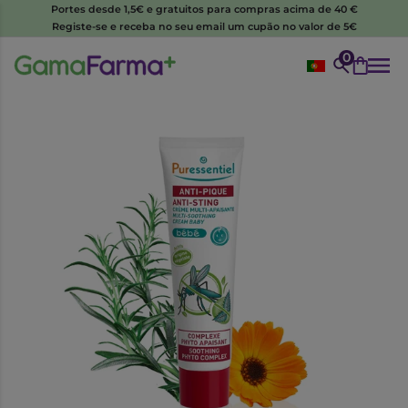
Portes desde 1,5€ e gratuitos para compras acima de 40 €
Registe-se e receba no seu email um cupão no valor de 5€
0