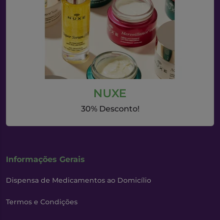
NUXE
30% Desconto!
Informações Gerais
Dispensa de Medicamentos ao Domicílio
Termos e Condições