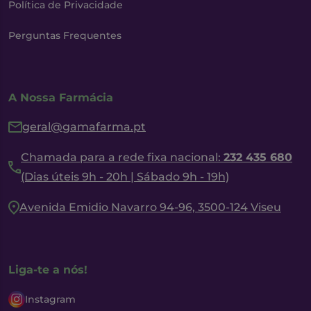
Política de Privacidade
Perguntas Frequentes
A Nossa Farmácia
geral@gamafarma.pt
Chamada para a rede fixa nacional:
232 435 680
(Dias úteis 9h - 20h | Sábado 9h - 19h)
Avenida Emidio Navarro 94-96, 3500-124 Viseu
Liga-te a nós!
Instagram