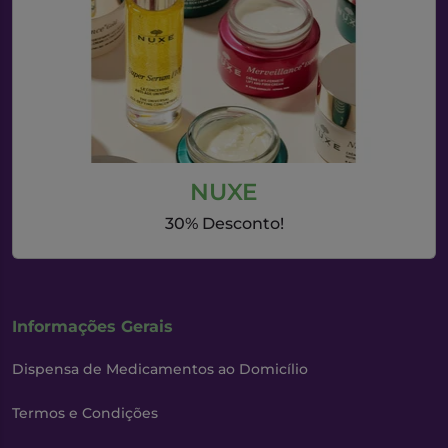
NUXE
30% Desconto!
Informações Gerais
Dispensa de Medicamentos ao Domicílio
Termos e Condições