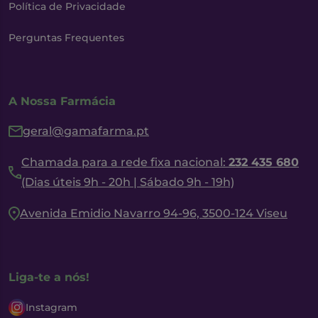
Política de Privacidade
Perguntas Frequentes
A Nossa Farmácia
geral@gamafarma.pt
Chamada para a rede fixa nacional:
232 435 680
(Dias úteis 9h - 20h | Sábado 9h - 19h)
Avenida Emidio Navarro 94-96, 3500-124 Viseu
Liga-te a nós!
Instagram