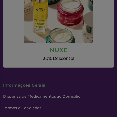
NUXE
30% Desconto!
Informações Gerais
Dispensa de Medicamentos ao Domicílio
Termos e Condições