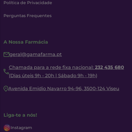
Política de Privacidade
Perguntas Frequentes
A Nossa Farmácia
geral@gamafarma.pt
Chamada para a rede fixa nacional:
232 435 680
(Dias úteis 9h - 20h | Sábado 9h - 19h)
Avenida Emidio Navarro 94-96, 3500-124 Viseu
Liga-te a nós!
Instagram