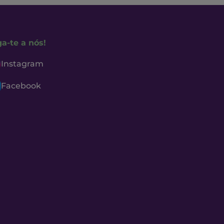
ga-te a nós!
Instagram
Facebook