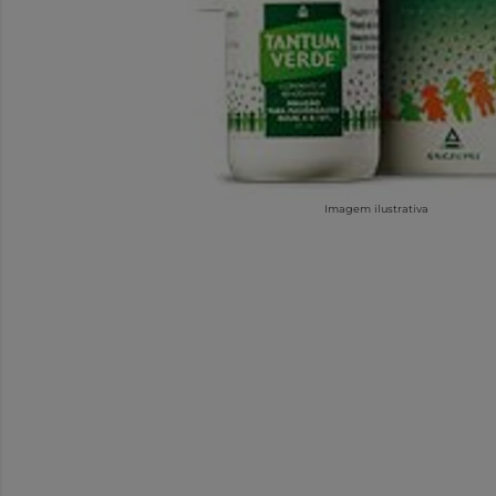
Imagem ilustrativa