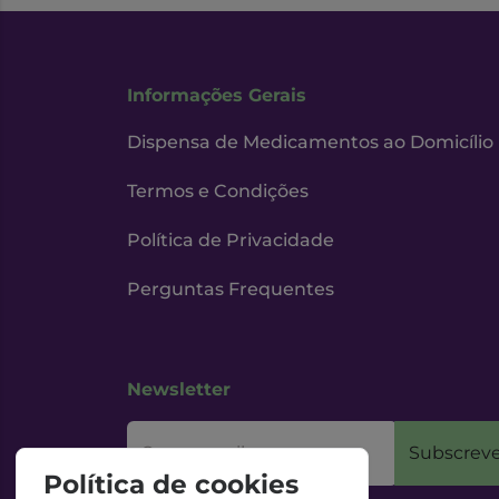
Informações Gerais
Dispensa de Medicamentos ao Domicílio
Termos e Condições
Política de Privacidade
Perguntas Frequentes
Newsletter
O seu email
Subscreve
Política de cookies