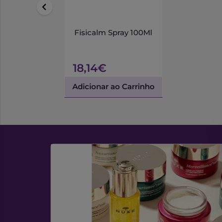
Fisicalm Spray 100Ml
18,14€
Adicionar ao Carrinho