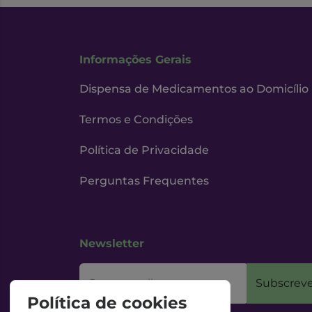
Informações Gerais
Dispensa de Medicamentos ao Domicílio
Termos e Condições
Política de Privacidade
Perguntas Frequentes
Newsletter
O seu email
Subscreve
Política de cookies