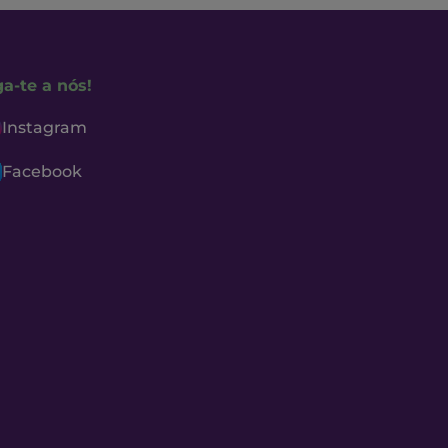
ga-te a nós!
Instagram
Facebook