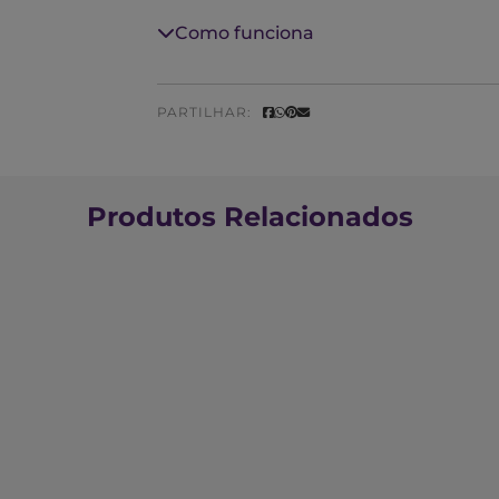
Como funciona
PARTILHAR:
Produtos Relacionados