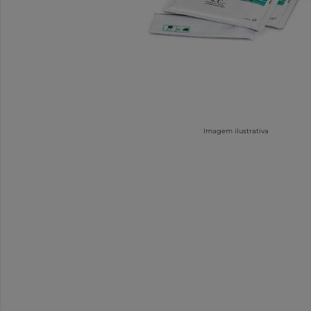
Imagem ilustrativa