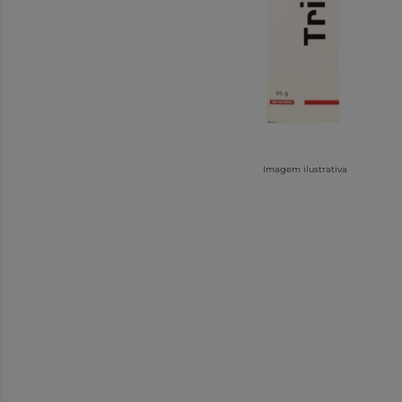
Imagem ilustrativa