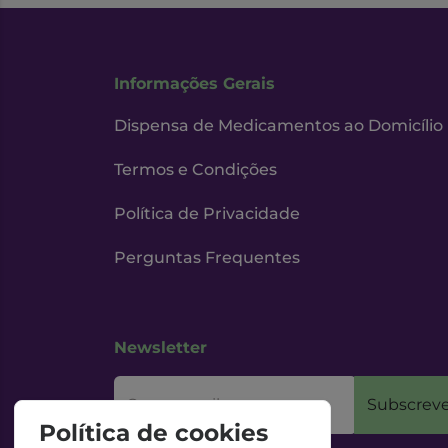
Informações Gerais
Dispensa de Medicamentos ao Domicílio
Termos e Condições
Política de Privacidade
Perguntas Frequentes
Newsletter
O seu email
Subscreve
Política de cookies