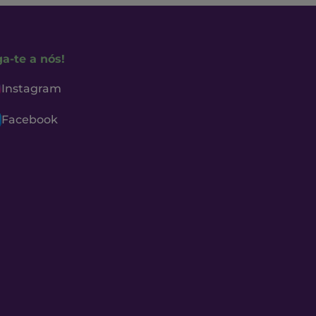
ga-te a nós!
Instagram
Facebook