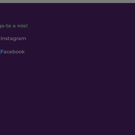
ga-te a nós!
Instagram
Facebook