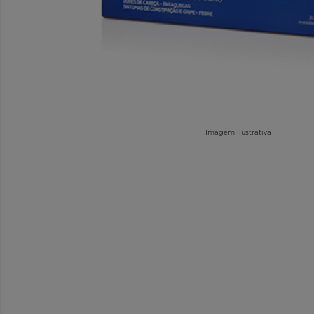
Imagem ilustrativa