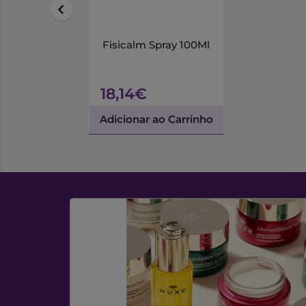
Fisicalm Spray 100Ml
18,14€
Adicionar ao Carrinho