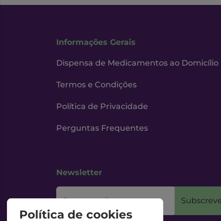
Informações Gerais
Dispensa de Medicamentos ao Domicílio
Termos e Condições
Política de Privacidade
Perguntas Frequentes
Newsletter
O seu email
Subscreve
Política de cookies