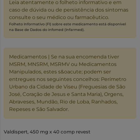
Leia atentamente o folheto informativo e em
caso de dúvida ou de persistência dos sintomas
consulte o seu médico ou farmacêutico.
Folheto Informativo (FI) sobre este medicamento está disponível
na Base de Dados do infomed (Infarmed).
Medicamentos | Se na sua encomenda tiver
MSRM, MNSRM, MSRMV ou Medicamentos
Manipulados, estes s&oacute; podem ser
entregues nos seguintes concelhos: Perímetro
Urbano da Cidade de Viseu (Freguesias de São
José, Coração de Jesus e Santa Maria), Orgens,
Abraveses, Mundão, Rio de Loba, Ranhados,
Repeses e São Salvador.
Valdispert, 450 mg x 40 comp revest