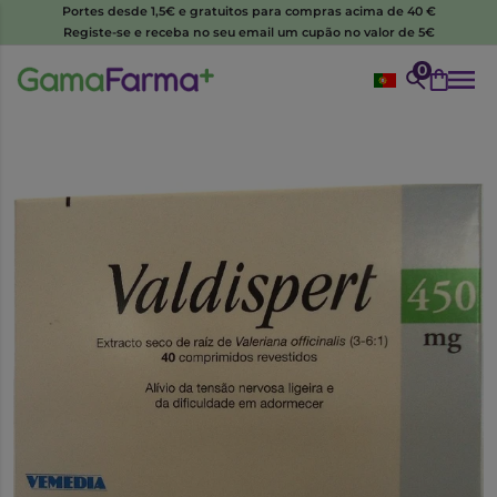
Portes desde 1,5€ e gratuitos para compras acima de 40 €
Registe-se e receba no seu email um cupão no valor de 5€
0