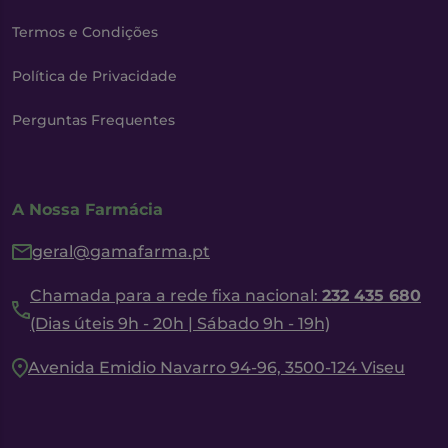
Termos e Condições
Política de Privacidade
Perguntas Frequentes
A Nossa Farmácia
geral@gamafarma.pt
Chamada para a rede fixa nacional:
232 435 680
(Dias úteis 9h - 20h | Sábado 9h - 19h)
Avenida Emidio Navarro 94-96, 3500-124 Viseu