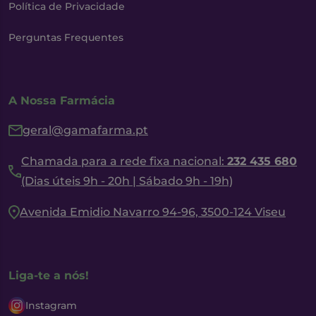
Política de Privacidade
Perguntas Frequentes
A Nossa Farmácia
geral@gamafarma.pt
Chamada para a rede fixa nacional:
232 435 680
(Dias úteis 9h - 20h | Sábado 9h - 19h)
Avenida Emidio Navarro 94-96, 3500-124 Viseu
Liga-te a nós!
Instagram