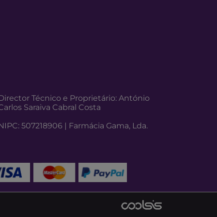
Director Técnico e Proprietário: António
Carlos Saraiva Cabral Costa
NIPC: 507218906 | Farmácia Gama, Lda.