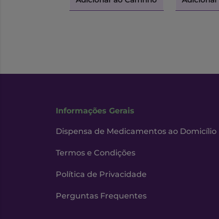
Informações Gerais
Dispensa de Medicamentos ao Domicílio
Termos e Condições
Política de Privacidade
Perguntas Frequentes