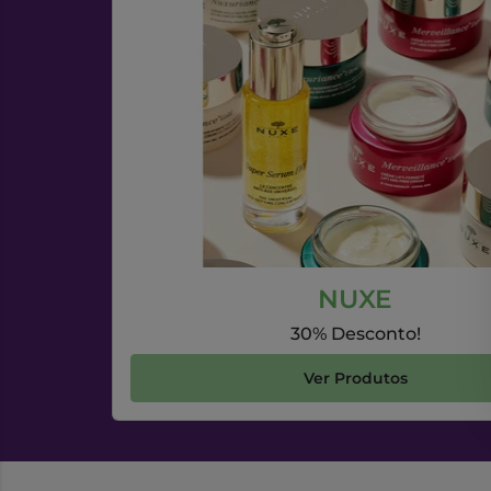
NUXE
30% Desconto!
Ver Produtos