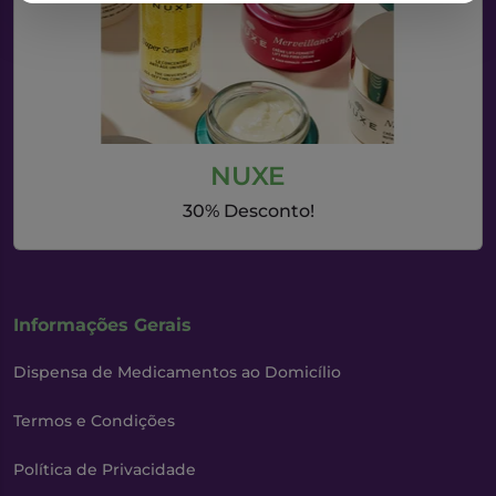
NUXE
30% Desconto!
Informações Gerais
Dispensa de Medicamentos ao Domicílio
Termos e Condições
Política de Privacidade