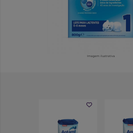
Imagem ilustrativa