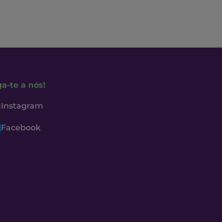
ga-te a nós!
Instagram
Facebook