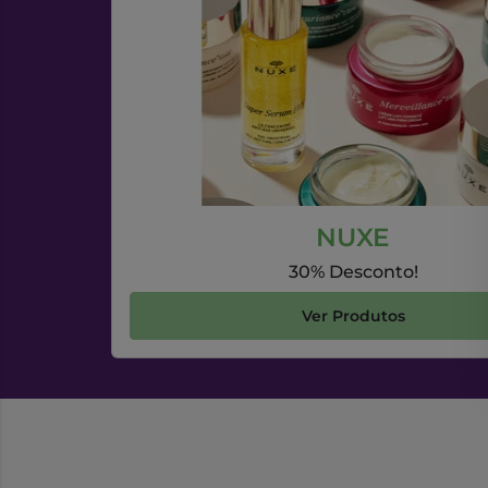
NUXE
30% Desconto!
Ver Produtos