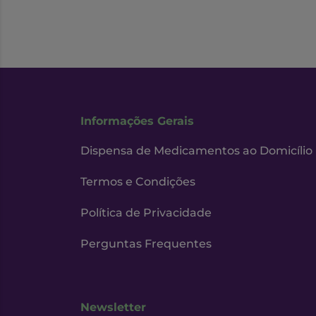
Informações Gerais
Dispensa de Medicamentos ao Domicílio
Termos e Condições
Política de Privacidade
Perguntas Frequentes
Newsletter