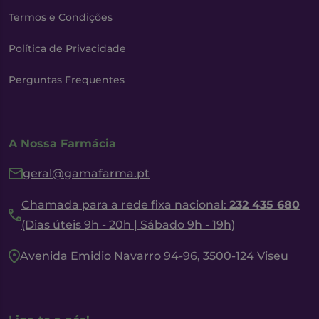
Termos e Condições
Política de Privacidade
Perguntas Frequentes
A Nossa Farmácia
geral@gamafarma.pt
Chamada para a rede fixa nacional:
232 435 680
(Dias úteis 9h - 20h | Sábado 9h - 19h)
Avenida Emidio Navarro 94-96, 3500-124 Viseu