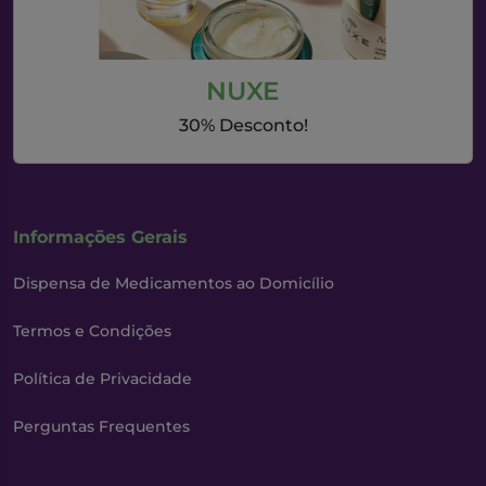
NUXE
30% Desconto!
Informações Gerais
Dispensa de Medicamentos ao Domicílio
Termos e Condições
Política de Privacidade
Perguntas Frequentes