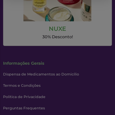
NUXE
30% Desconto!
Informações Gerais
Dispensa de Medicamentos ao Domicílio
Termos e Condições
Política de Privacidade
Perguntas Frequentes