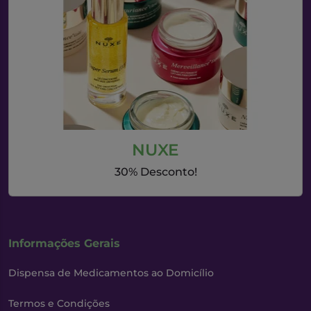
NUXE
30% Desconto!
Informações Gerais
Dispensa de Medicamentos ao Domicílio
Termos e Condições