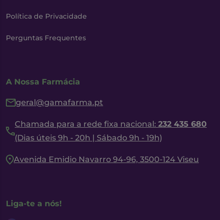
Política de Privacidade
Perguntas Frequentes
A Nossa Farmácia
geral@gamafarma.pt
Chamada para a rede fixa nacional:
232 435 680
(Dias úteis 9h - 20h | Sábado 9h - 19h)
Avenida Emidio Navarro 94-96, 3500-124 Viseu
Liga-te a nós!