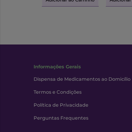
Informações Gerais
Dispensa de Medicamentos ao Domicílio
Termos e Condições
Política de Privacidade
Perguntas Frequentes