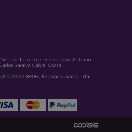
Director Técnico e Proprietário: António
Carlos Saraiva Cabral Costa
NIPC: 507218906 | Farmácia Gama, Lda.