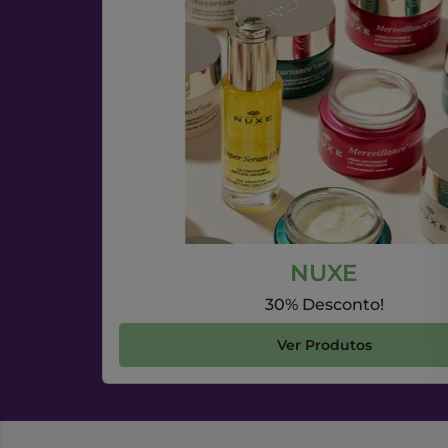
NUXE
30% Desconto!
Ver Produtos