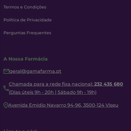
Termos e Condições
Política de Privacidade
Perguntas Frequentes
A Nossa Farmácia
geral@gamafarma.pt
Chamada para a rede fixa nacional:
232 435 680
(Dias úteis 9h - 20h | Sábado 9h - 19h)
Avenida Emidio Navarro 94-96, 3500-124 Viseu