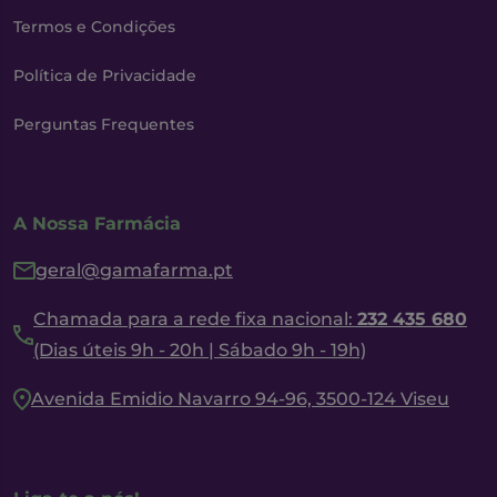
Termos e Condições
Política de Privacidade
Perguntas Frequentes
A Nossa Farmácia
geral@gamafarma.pt
Chamada para a rede fixa nacional:
232 435 680
(Dias úteis 9h - 20h | Sábado 9h - 19h)
Avenida Emidio Navarro 94-96, 3500-124 Viseu