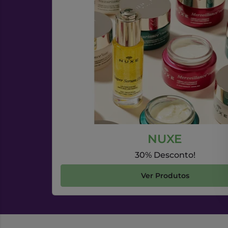
NUXE
30% Desconto!
Ver Produtos