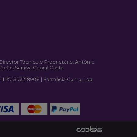
Director Técnico e Proprietário: António
Carlos Saraiva Cabral Costa
NIPC: 507218906 | Farmácia Gama, Lda.