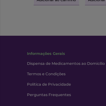
Informações Gerais
Dispensa de Medicamentos ao Domicílio
Termos e Condições
Política de Privacidade
Perguntas Frequentes