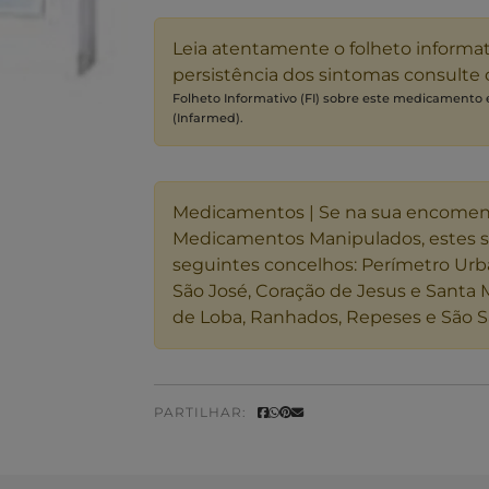
Leia atentamente o folheto informa
persistência dos sintomas consulte
Folheto Informativo (FI) sobre este medicamento
(Infarmed).
Medicamentos | Se na sua encome
Medicamentos Manipulados, estes 
seguintes concelhos: Perímetro Urb
São José, Coração de Jesus e Santa 
de Loba, Ranhados, Repeses e São S
PARTILHAR: