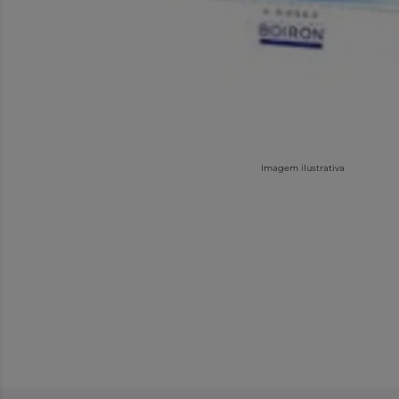
Imagem ilustrativa