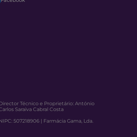
Facebook
Director Técnico e Proprietário: António
Carlos Saraiva Cabral Costa
NIPC: 507218906 | Farmácia Gama, Lda.