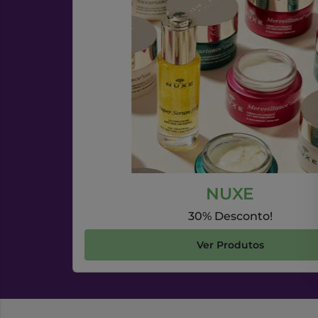
NUXE
30% Desconto!
Ver Produtos