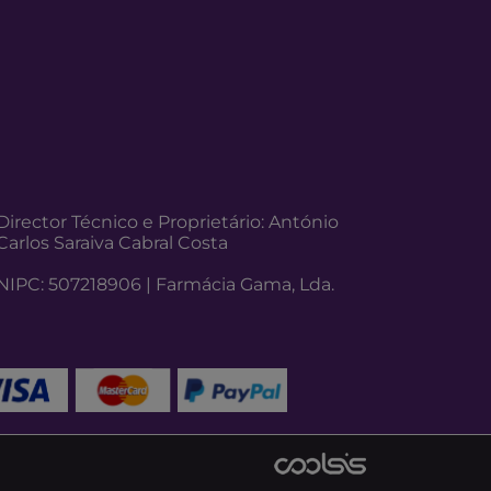
Director Técnico e Proprietário: António
Carlos Saraiva Cabral Costa
NIPC: 507218906 | Farmácia Gama, Lda.