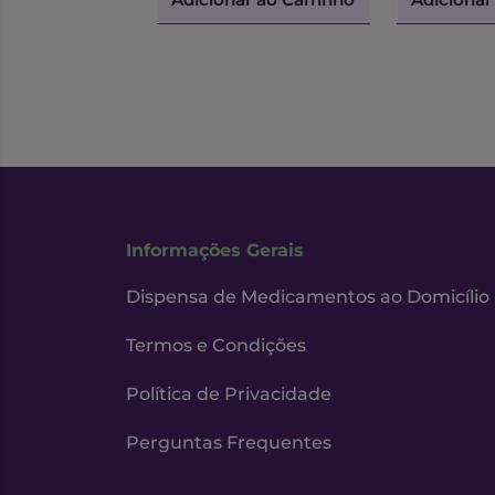
Informações Gerais
Dispensa de Medicamentos ao Domicílio
Termos e Condições
Política de Privacidade
Perguntas Frequentes