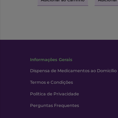
Informações Gerais
Dispensa de Medicamentos ao Domicílio
Termos e Condições
Política de Privacidade
Perguntas Frequentes