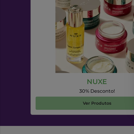
NUXE
30% Desconto!
Ver Produtos