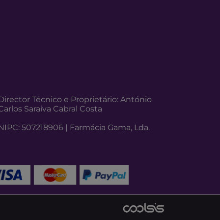
Director Técnico e Proprietário: António
Carlos Saraiva Cabral Costa
NIPC: 507218906 | Farmácia Gama, Lda.