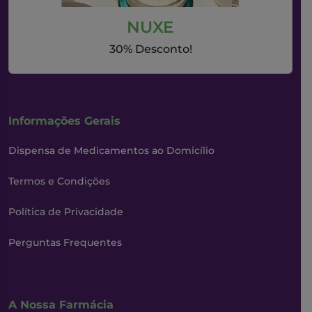
NUXE
30% Desconto!
Informações Gerais
Dispensa de Medicamentos ao Domicílio
Termos e Condições
Política de Privacidade
Perguntas Frequentes
A Nossa Farmácia