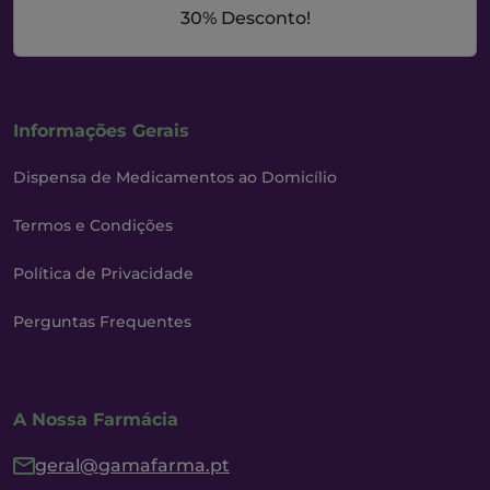
30% Desconto!
Informações Gerais
Dispensa de Medicamentos ao Domicílio
Termos e Condições
Política de Privacidade
Perguntas Frequentes
A Nossa Farmácia
geral@gamafarma.pt