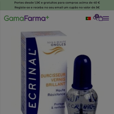
Portes desde 1,5€ e gratuitos para compras acima de 40 €
Registe-se e receba no seu email um cupão no valor de 5€
0