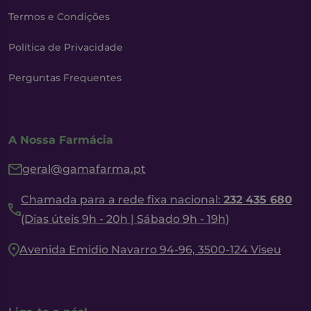
Termos e Condições
Política de Privacidade
Perguntas Frequentes
A Nossa Farmácia
geral@gamafarma.pt
Chamada para a rede fixa nacional:
232 435 680
(Dias úteis 9h - 20h | Sábado 9h - 19h)
Avenida Emidio Navarro 94-96, 3500-124 Viseu