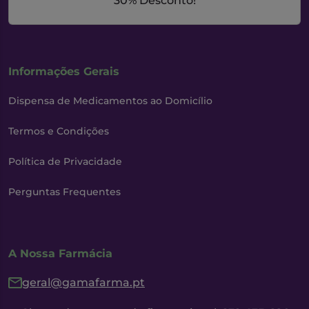
30% Desconto!
Informações Gerais
Dispensa de Medicamentos ao Domicílio
Termos e Condições
Política de Privacidade
Perguntas Frequentes
A Nossa Farmácia
geral@gamafarma.pt