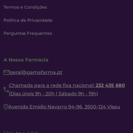
Termos e Condições
Política de Privacidade
Perguntas Frequentes
A Nossa Farmácia
geral@gamafarma.pt
Chamada para a rede fixa nacional:
232 435 680
(Dias úteis 9h - 20h | Sábado 9h - 19h)
Avenida Emidio Navarro 94-96, 3500-124 Viseu