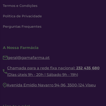
Termos e Condições
Política de Privacidade
Perguntas Frequentes
A Nossa Farmácia
geral@gamafarma.pt
Chamada para a rede fixa nacional:
232 435 680
(Dias úteis 9h - 20h | Sábado 9h - 19h)
Avenida Emidio Navarro 94-96, 3500-124 Viseu