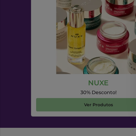
NUXE
30% Desconto!
Ver Produtos