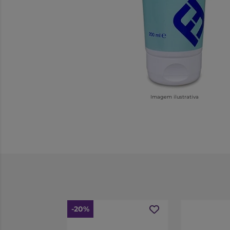
Imagem ilustrativa
-20%