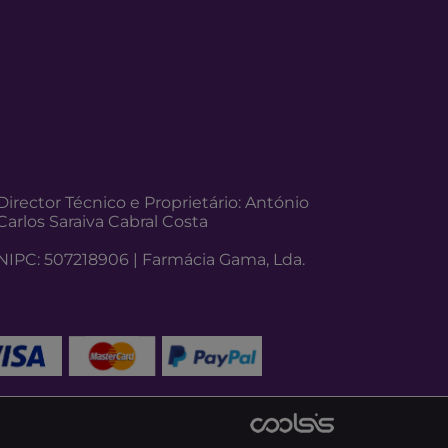
Director Técnico e Proprietário: António
Carlos Saraiva Cabral Costa
NIPC: 507218906 | Farmácia Gama, Lda.