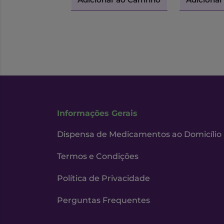
Informações Gerais
Dispensa de Medicamentos ao Domicílio
Termos e Condições
Política de Privacidade
Perguntas Frequentes