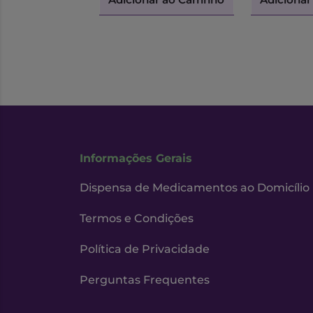
Informações Gerais
Dispensa de Medicamentos ao Domicílio
Termos e Condições
Política de Privacidade
Perguntas Frequentes