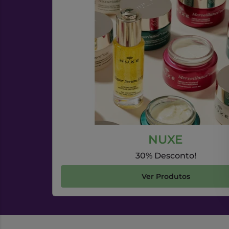
NUXE
30% Desconto!
Ver Produtos