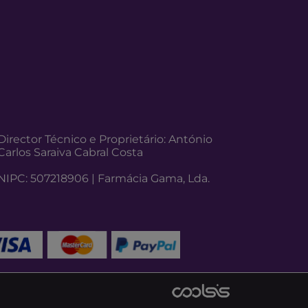
Director Técnico e Proprietário: António
Carlos Saraiva Cabral Costa
NIPC: 507218906 | Farmácia Gama, Lda.