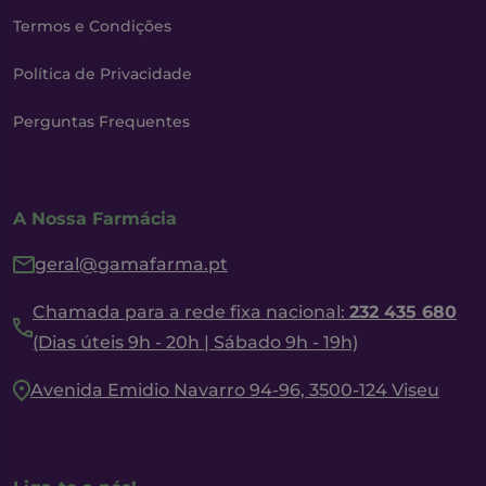
Termos e Condições
Política de Privacidade
Perguntas Frequentes
A Nossa Farmácia
geral@gamafarma.pt
Chamada para a rede fixa nacional:
232 435 680
(Dias úteis 9h - 20h | Sábado 9h - 19h)
Avenida Emidio Navarro 94-96, 3500-124 Viseu