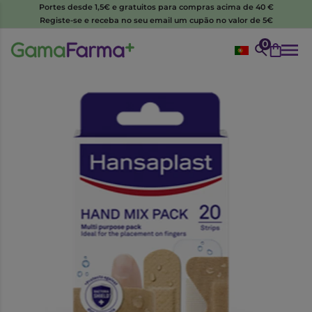
Portes desde 1,5€ e gratuitos para compras acima de 40 €
Registe-se e receba no seu email um cupão no valor de 5€
0