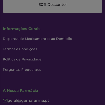
30% Desconto!
Informações Gerais
Dispensa de Medicamentos ao Domicílio
Termos e Condições
Política de Privacidade
Perguntas Frequentes
A Nossa Farmácia
geral@gamafarma.pt