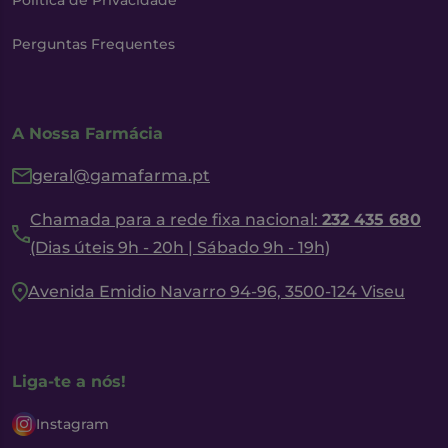
Política de Privacidade
Perguntas Frequentes
A Nossa Farmácia
geral@gamafarma.pt
Chamada para a rede fixa nacional:
232 435 680
(Dias úteis 9h - 20h | Sábado 9h - 19h)
Avenida Emidio Navarro 94-96, 3500-124 Viseu
Liga-te a nós!
Instagram