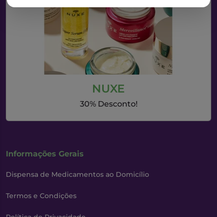
NUXE
30% Desconto!
Informações Gerais
Dispensa de Medicamentos ao Domicílio
Termos e Condições