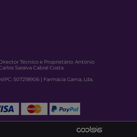
Director Técnico e Proprietário: António
Carlos Saraiva Cabral Costa
NIPC: 507218906 | Farmácia Gama, Lda.