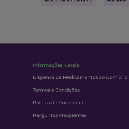
Informações Gerais
Dispensa de Medicamentos ao Domicílio
Termos e Condições
Política de Privacidade
Perguntas Frequentes