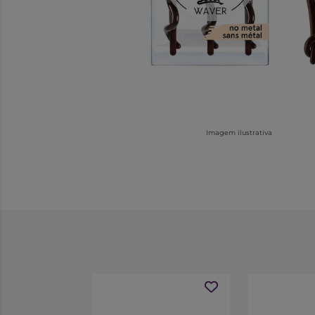
Imagem ilustrativa