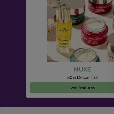
NUXE
30% Desconto!
Ver Produtos