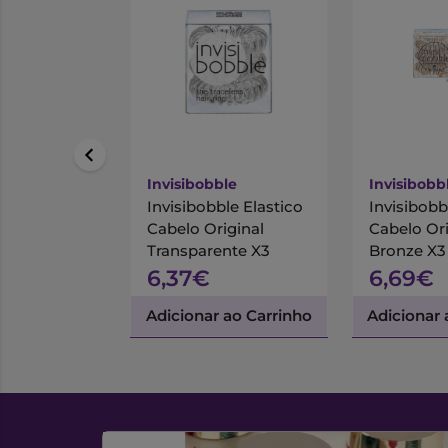
Invisibobble
Invisibobb
Invisibobble Elastico
Invisibobb
Cabelo Original
Cabelo Ori
Transparente X3
Bronze X3
6,37€
6,69€
Adicionar ao Carrinho
Adicionar 