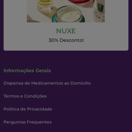
NUXE
30% Desconto!
Informações Gerais
Dispensa de Medicamentos ao Domicílio
Termos e Condições
Política de Privacidade
Perguntas Frequentes