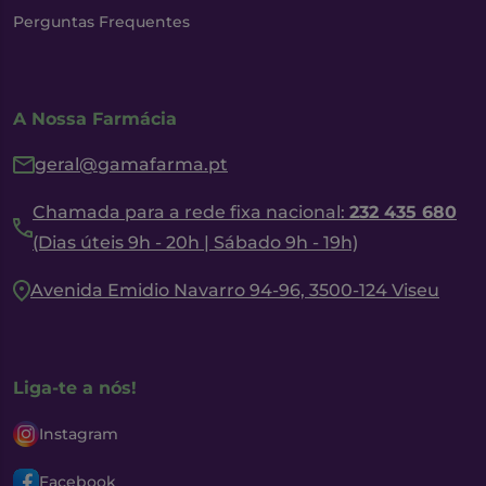
Perguntas Frequentes
A Nossa Farmácia
geral@gamafarma.pt
Chamada para a rede fixa nacional:
232 435 680
(Dias úteis 9h - 20h | Sábado 9h - 19h)
Avenida Emidio Navarro 94-96, 3500-124 Viseu
Liga-te a nós!
Instagram
Facebook