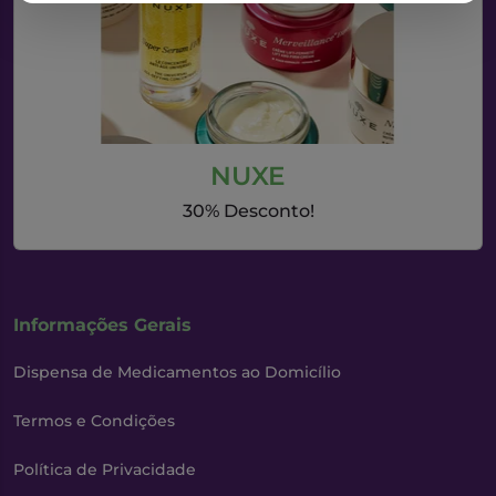
NUXE
30% Desconto!
Informações Gerais
Dispensa de Medicamentos ao Domicílio
Termos e Condições
Política de Privacidade