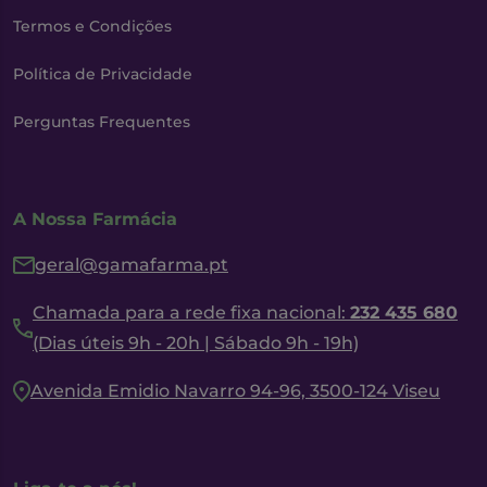
Termos e Condições
Política de Privacidade
Perguntas Frequentes
A Nossa Farmácia
geral@gamafarma.pt
Chamada para a rede fixa nacional:
232 435 680
(Dias úteis 9h - 20h | Sábado 9h - 19h)
Avenida Emidio Navarro 94-96, 3500-124 Viseu