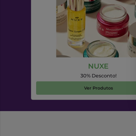
NUXE
30% Desconto!
Ver Produtos