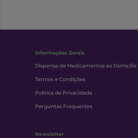
Informações Gerais
Dispensa de Medicamentos ao Domicílio
Termos e Condições
Política de Privacidade
Perguntas Frequentes
Newsletter