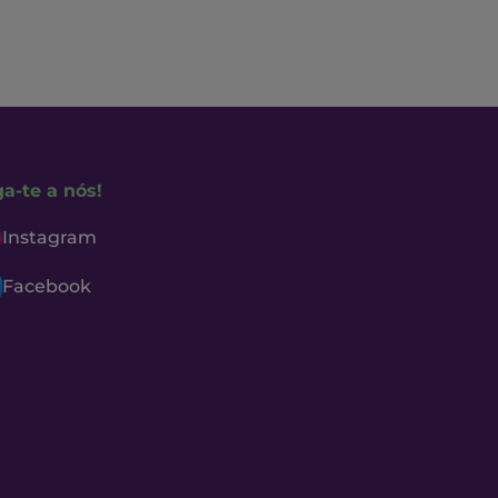
ga-te a nós!
Instagram
Facebook