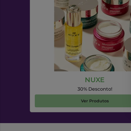
NUXE
30% Desconto!
Ver Produtos