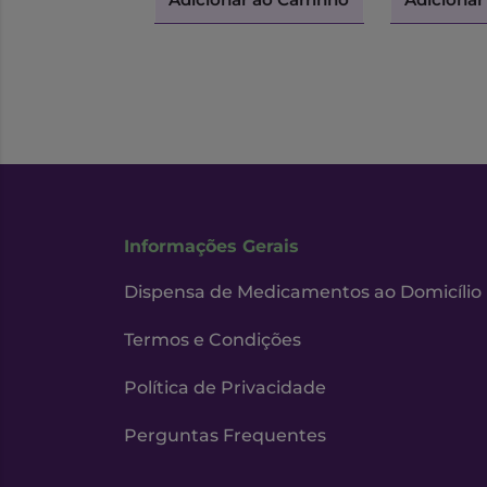
Informações Gerais
Dispensa de Medicamentos ao Domicílio
Termos e Condições
Política de Privacidade
Perguntas Frequentes