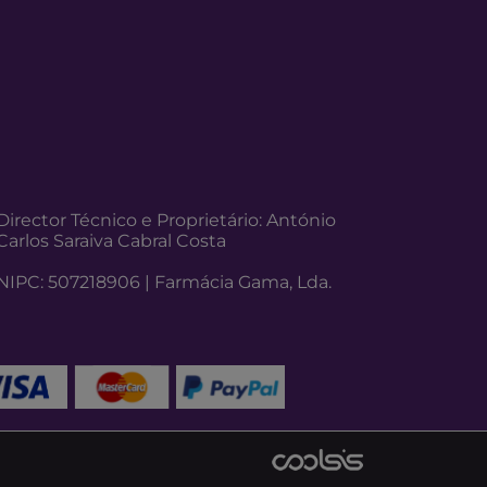
Director Técnico e Proprietário: António
Carlos Saraiva Cabral Costa
NIPC: 507218906 | Farmácia Gama, Lda.