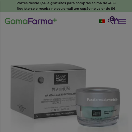
Portes desde 1,5€ e gratuitos para compras acima de 40 €
Registe-se e receba no seu email um cupão no valor de 5€
0